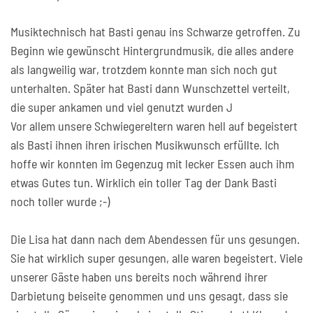
Musiktechnisch hat Basti genau ins Schwarze getroffen. Zu
Beginn wie gewünscht Hintergrundmusik, die alles andere
als langweilig war, trotzdem konnte man sich noch gut
unterhalten. Später hat Basti dann Wunschzettel verteilt,
die super ankamen und viel genutzt wurden J
Vor allem unsere Schwiegereltern waren hell auf begeistert
als Basti ihnen ihren irischen Musikwunsch erfüllte. Ich
hoffe wir konnten im Gegenzug mit lecker Essen auch ihm
etwas Gutes tun. Wirklich ein toller Tag der Dank Basti
noch toller wurde ;-)
Die Lisa hat dann nach dem Abendessen für uns gesungen.
Sie hat wirklich super gesungen, alle waren begeistert. Viele
unserer Gäste haben uns bereits noch während ihrer
Darbietung beiseite genommen und uns gesagt, dass sie