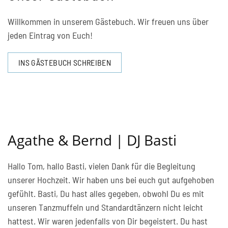
Willkommen in unserem Gästebuch. Wir freuen uns über
jeden Eintrag von Euch!
INS GÄSTEBUCH SCHREIBEN
Agathe & Bernd | DJ Basti
Hallo Tom, hallo Basti, vielen Dank für die Begleitung
unserer Hochzeit. Wir haben uns bei euch gut aufgehoben
gefühlt. Basti, Du hast alles gegeben, obwohl Du es mit
unseren Tanzmuffeln und Standardtänzern nicht leicht
hattest. Wir waren jedenfalls von Dir begeistert. Du hast