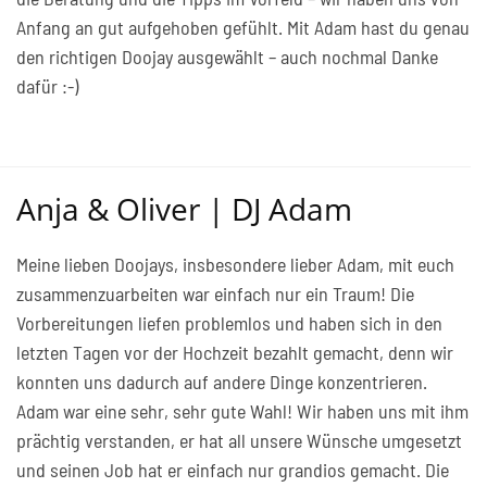
Anfang an gut aufgehoben gefühlt. Mit Adam hast du genau
den richtigen Doojay ausgewählt – auch nochmal Danke
dafür :-)
Anja & Oliver | DJ Adam
Meine lieben Doojays, insbesondere lieber Adam, mit euch
zusammenzuarbeiten war einfach nur ein Traum! Die
Vorbereitungen liefen problemlos und haben sich in den
letzten Tagen vor der Hochzeit bezahlt gemacht, denn wir
konnten uns dadurch auf andere Dinge konzentrieren.
Adam war eine sehr, sehr gute Wahl! Wir haben uns mit ihm
prächtig verstanden, er hat all unsere Wünsche umgesetzt
und seinen Job hat er einfach nur grandios gemacht. Die