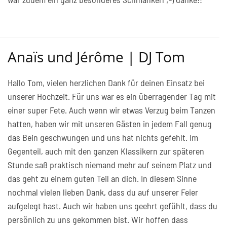
Anaïs und Jérôme | DJ Tom
Hallo Tom, vielen herzlichen Dank für deinen Einsatz bei
unserer Hochzeit. Für uns war es ein überragender Tag mit
einer super Fete. Auch wenn wir etwas Verzug beim Tanzen
hatten, haben wir mit unseren Gästen in jedem Fall genug
das Bein geschwungen und uns hat nichts gefehlt. Im
Gegenteil, auch mit den ganzen Klassikern zur späteren
Stunde saß praktisch niemand mehr auf seinem Platz und
das geht zu einem guten Teil an dich. In diesem Sinne
nochmal vielen lieben Dank, dass du auf unserer Feier
aufgelegt hast. Auch wir haben uns geehrt gefühlt, dass du
persönlich zu uns gekommen bist. Wir hoffen dass