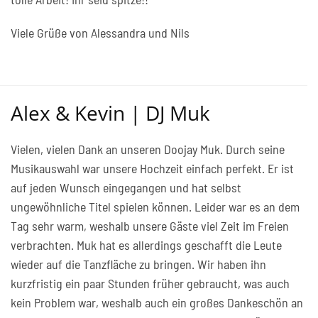
Viele Grüße von Alessandra und Nils
Alex & Kevin | DJ Muk
Vielen, vielen Dank an unseren Doojay Muk. Durch seine
Musikauswahl war unsere Hochzeit einfach perfekt. Er ist
auf jeden Wunsch eingegangen und hat selbst
ungewöhnliche Titel spielen können. Leider war es an dem
Tag sehr warm, weshalb unsere Gäste viel Zeit im Freien
verbrachten. Muk hat es allerdings geschafft die Leute
wieder auf die Tanzfläche zu bringen. Wir haben ihn
kurzfristig ein paar Stunden früher gebraucht, was auch
kein Problem war, weshalb auch ein großes Dankeschön an