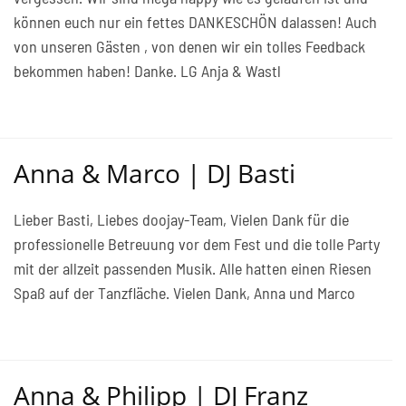
können euch nur ein fettes DANKESCHÖN dalassen! Auch
von unseren Gästen , von denen wir ein tolles Feedback
bekommen haben! Danke. LG Anja & Wastl
Anna & Marco | DJ Basti
Lieber Basti, Liebes doojay-Team, Vielen Dank für die
professionelle Betreuung vor dem Fest und die tolle Party
mit der allzeit passenden Musik. Alle hatten einen Riesen
Spaß auf der Tanzfläche. Vielen Dank, Anna und Marco
Anna & Philipp | DJ Franz