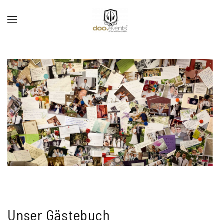
Unser Gästebuch