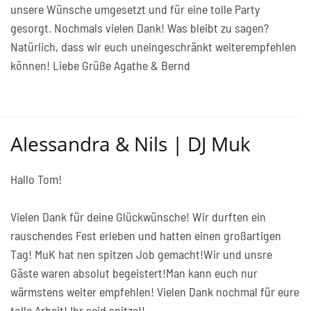
unsere Wünsche umgesetzt und für eine tolle Party
gesorgt. Nochmals vielen Dank! Was bleibt zu sagen?
Natürlich, dass wir euch uneingeschränkt weiterempfehlen
können! Liebe Grüße Agathe & Bernd
Alessandra & Nils | DJ Muk
Hallo Tom!
Vielen Dank für deine Glückwünsche! Wir durften ein
rauschendes Fest erleben und hatten einen großartigen
Tag! MuK hat nen spitzen Job gemacht!Wir und unsre
Gäste waren absolut begeistert!Man kann euch nur
wärmstens weiter empfehlen! Vielen Dank nochmal für eure
tolle Arbeit! Ihr seid spitze!!