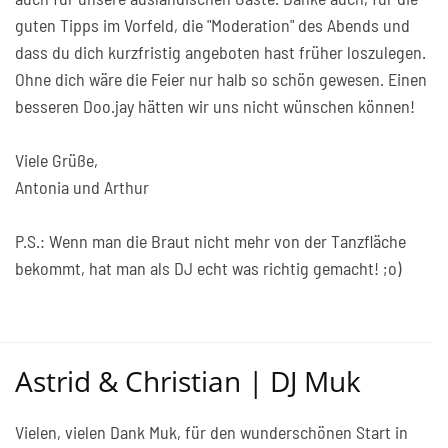
guten Tipps im Vorfeld, die "Moderation" des Abends und
dass du dich kurzfristig angeboten hast früher loszulegen.
Ohne dich wäre die Feier nur halb so schön gewesen. Einen
besseren Doo.jay hätten wir uns nicht wünschen können!
Viele Grüße,
Antonia und Arthur
P.S.: Wenn man die Braut nicht mehr von der Tanzfläche
bekommt, hat man als DJ echt was richtig gemacht! ;o)
Astrid & Christian | DJ Muk
Vielen, vielen Dank Muk, für den wunderschönen Start in