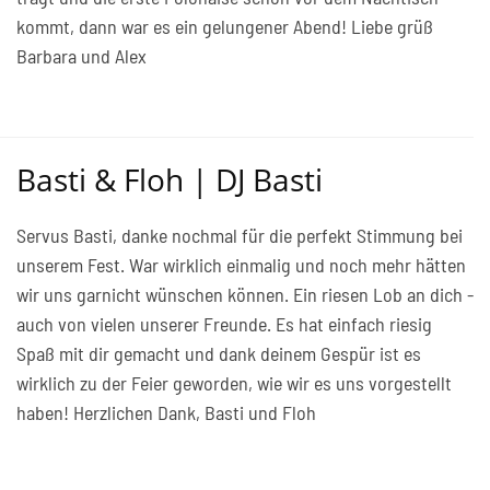
kommt, dann war es ein gelungener Abend! Liebe grüß
Barbara und Alex
Basti & Floh | DJ Basti
Servus Basti, danke nochmal für die perfekt Stimmung bei
unserem Fest. War wirklich einmalig und noch mehr hätten
wir uns garnicht wünschen können. Ein riesen Lob an dich -
auch von vielen unserer Freunde. Es hat einfach riesig
Spaß mit dir gemacht und dank deinem Gespür ist es
wirklich zu der Feier geworden, wie wir es uns vorgestellt
haben! Herzlichen Dank, Basti und Floh