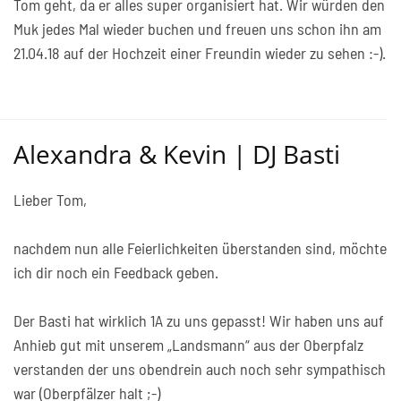
Tom geht, da er alles super organisiert hat. Wir würden den
Muk jedes Mal wieder buchen und freuen uns schon ihn am
21.04.18 auf der Hochzeit einer Freundin wieder zu sehen :-).
Alexandra & Kevin | DJ Basti
Lieber Tom,
nachdem nun alle Feierlichkeiten überstanden sind, möchte
ich dir noch ein Feedback geben.
Der Basti hat wirklich 1A zu uns gepasst! Wir haben uns auf
Anhieb gut mit unserem „Landsmann“ aus der Oberpfalz
verstanden der uns obendrein auch noch sehr sympathisch
war (Oberpfälzer halt ;-)