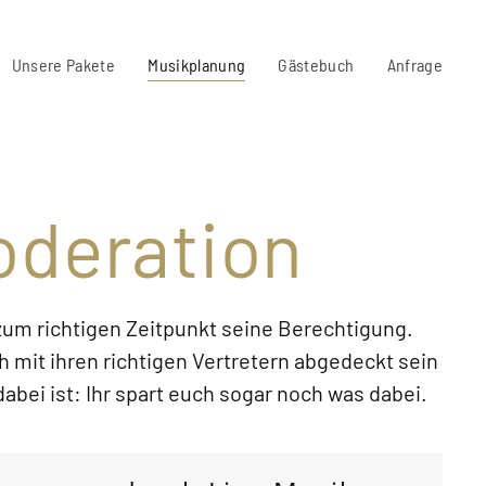
Unsere Pakete
Musikplanung
Gästebuch
Anfrage
oderation
zum richtigen Zeitpunkt seine Berechtigung.
 mit ihren richtigen Vertretern abgedeckt sein
ei ist: Ihr spart euch sogar noch was dabei.