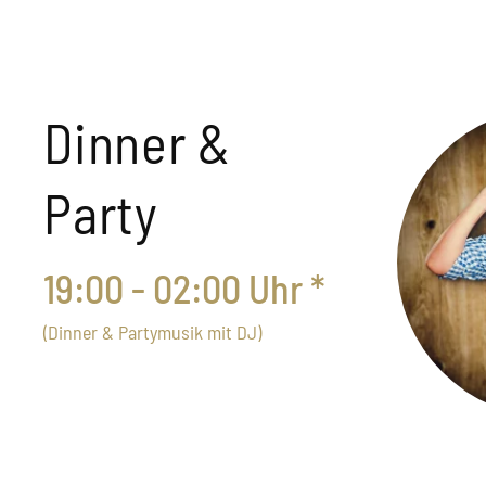
Dinner &
Party
19:00 - 02:00 Uhr *
(Dinner & Partymusik mit DJ)