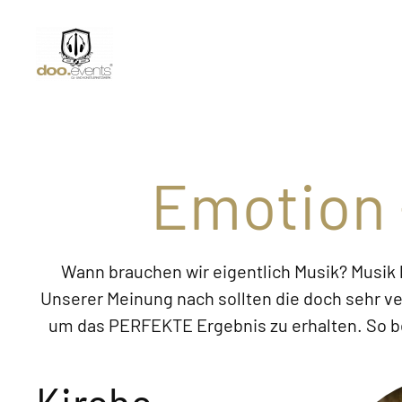
Emotion 
Wann brauchen wir eigentlich Musik? Musik 
Unserer Meinung nach sollten die doch sehr ve
um das PERFEKTE Ergebnis zu erhalten. So be