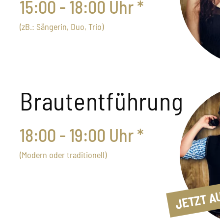
15:00 - 18:00 Uhr *
(zB.: Sängerin, Duo, Trio)
Brautentführung
18:00 - 19:00 Uhr *
(Modern oder traditionell)
JETZT AU